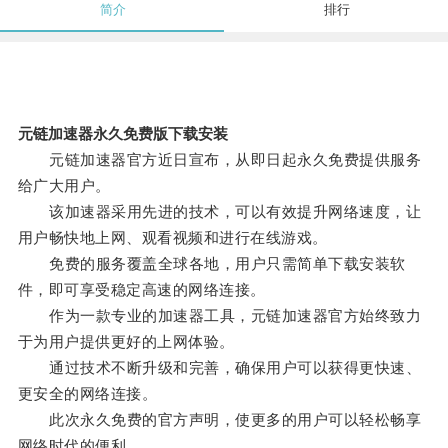
简介
排行
元链加速器永久免费版下载安装
元链加速器官方近日宣布，从即日起永久免费提供服务
给广大用户。
该加速器采用先进的技术，可以有效提升网络速度，让
用户畅快地上网、观看视频和进行在线游戏。
免费的服务覆盖全球各地，用户只需简单下载安装软
件，即可享受稳定高速的网络连接。
作为一款专业的加速器工具，元链加速器官方始终致力
于为用户提供更好的上网体验。
通过技术不断升级和完善，确保用户可以获得更快速、
更安全的网络连接。
此次永久免费的官方声明，使更多的用户可以轻松畅享
网络时代的便利。