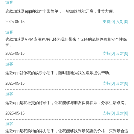
游客
这款加速器app的操作非常简单，一键加速就能开启，非常方便。
2025-05-15
支持
[0]
反对
[0]
游客
这款加速器VPM应用程序已经为我们带来了无限的流畅体验和安全性保
护。
2025-05-15
支持
[0]
反对
[0]
游客
这款app就像我的娱乐小助手，随时随地为我的娱乐提供帮助。
2025-05-15
支持
[0]
反对
[0]
游客
这款app是我社交的好帮手，让我能够与朋友保持联系，分享生活点滴。
2025-05-15
支持
[0]
反对
[0]
游客
这款app是我购物的得力助手，让我能够找到最优惠的价格，买到最合适