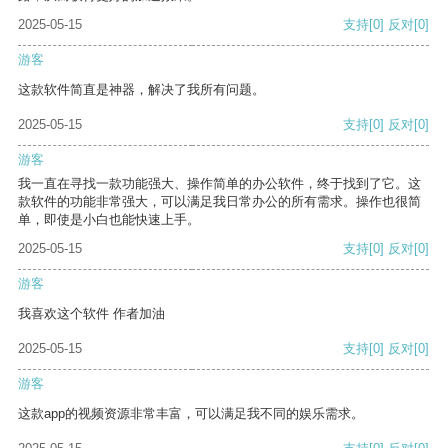
2025-05-15
支持
[0]
反对
[0]
游客
这款软件简直是神器，解决了我所有问题。
2025-05-15
支持
[0]
反对
[0]
游客
我一直在寻找一款功能强大、操作简单的办公软件，终于找到了它。这
款软件的功能非常强大，可以满足我日常办公的所有需求。操作也很简
单，即使是小白也能快速上手。
2025-05-15
支持
[0]
反对
[0]
游客
我喜欢这个软件 作者加油
2025-05-15
支持
[0]
反对
[0]
游客
这款app的视频资源非常丰富，可以满足我不同的娱乐需求。