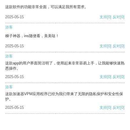
这款软件的功能非常全面，可以满足我所有需求。
2025-05-15
支持
[0]
反对
[0]
游客
梯子神器，ins随便看，美美哒！
2025-05-15
支持
[0]
反对
[0]
游客
这款app的用户界面简洁明了，使用起来非常容易上手，让我能够快速熟
悉操作。
2025-05-15
支持
[0]
反对
[0]
游客
这款加速器VPM应用程序已经为我们带来了无限的隐私保护和安全性保
护。
2025-05-15
支持
[0]
反对
[0]