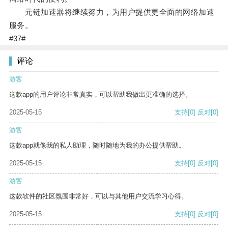
元链加速器将继续努力，为用户提供更全面的网络加速
服务。
#37#
评论
游客
这款app的用户评论非常真实，可以帮助我做出更准确的选择。
2025-05-15
支持
[0]
反对
[0]
游客
这款app就像我的私人助理，随时随地为我的办公提供帮助。
2025-05-15
支持
[0]
反对
[0]
游客
这款软件的社区氛围非常好，可以与其他用户交流学习心得。
2025-05-15
支持
[0]
反对
[0]