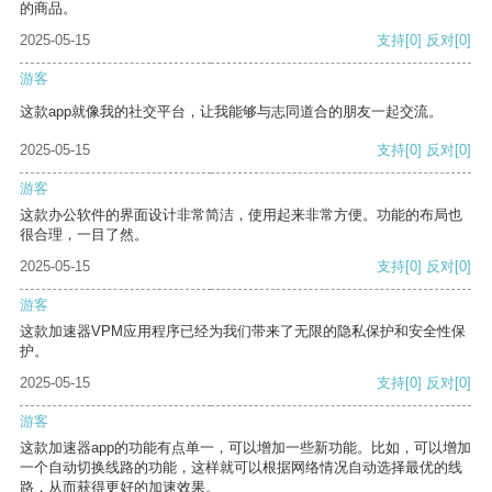
的商品。
2025-05-15
支持
[0]
反对
[0]
游客
这款app就像我的社交平台，让我能够与志同道合的朋友一起交流。
2025-05-15
支持
[0]
反对
[0]
游客
这款办公软件的界面设计非常简洁，使用起来非常方便。功能的布局也
很合理，一目了然。
2025-05-15
支持
[0]
反对
[0]
游客
这款加速器VPM应用程序已经为我们带来了无限的隐私保护和安全性保
护。
2025-05-15
支持
[0]
反对
[0]
游客
这款加速器app的功能有点单一，可以增加一些新功能。比如，可以增加
一个自动切换线路的功能，这样就可以根据网络情况自动选择最优的线
路，从而获得更好的加速效果。