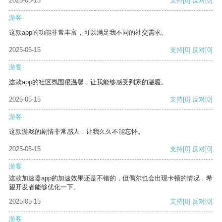
2025-05-15
支持
[0]
反对
[0]
游客
这款app的功能非常丰富，可以满足我不同的社交需求。
2025-05-15
支持
[0]
反对
[0]
游客
这款app的社区氛围很温馨，让我能够感受到家的温暖。
2025-05-15
支持
[0]
反对
[0]
游客
这款游戏的剧情非常感人，让我久久不能忘怀。
2025-05-15
支持
[0]
反对
[0]
游客
这款加速器app的加速效果还是不错的，但偶尔也会出现卡顿的情况，希
望开发者能够优化一下。
2025-05-15
支持
[0]
反对
[0]
游客