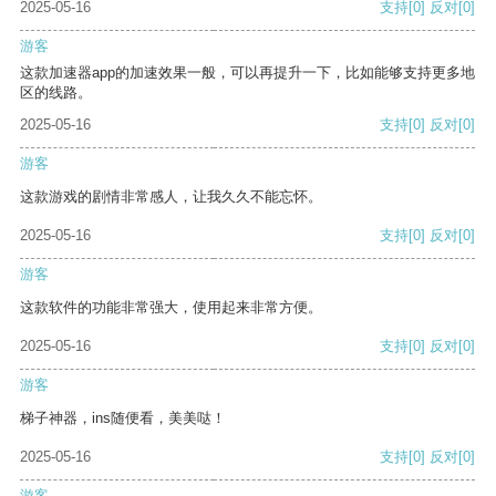
2025-05-16
支持
[0]
反对
[0]
游客
这款加速器app的加速效果一般，可以再提升一下，比如能够支持更多地
区的线路。
2025-05-16
支持
[0]
反对
[0]
游客
这款游戏的剧情非常感人，让我久久不能忘怀。
2025-05-16
支持
[0]
反对
[0]
游客
这款软件的功能非常强大，使用起来非常方便。
2025-05-16
支持
[0]
反对
[0]
游客
梯子神器，ins随便看，美美哒！
2025-05-16
支持
[0]
反对
[0]
游客