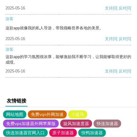
2025-05-16
支持
[0]
反对
[0]
游客
这款app就像我的私人导游，带我领略世界各地的美景。
2025-05-16
支持
[0]
反对
[0]
游客
这款app的学习氛围很浓厚，能够激励我不断学习，让我能够取得更好的
成绩。
2025-05-16
支持
[0]
反对
[0]
友情链接
网站地图
免费vqn外网加速
小蓝鸟
免费vps加速器外网苹果版
旋风加速度器
快连加速器
快连加速器官网入口
原子加速器
快鸭加速器