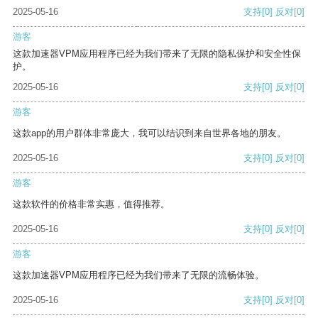
2025-05-16
支持
[0]
反对
[0]
游客
这款加速器VPM应用程序已经为我们带来了无限的隐私保护和安全性保
护。
2025-05-16
支持
[0]
反对
[0]
游客
这款app的用户群体非常庞大，我可以结识到来自世界各地的朋友。
2025-05-16
支持
[0]
反对
[0]
游客
这款软件的价格非常实惠，值得推荐。
2025-05-16
支持
[0]
反对
[0]
游客
这款加速器VPM应用程序已经为我们带来了无限的流畅体验。
2025-05-16
支持
[0]
反对
[0]