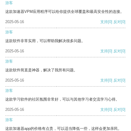
游客
这款加速器VPM应用程序可以给你提供全球覆盖和最高安全性的连接。
2025-05-16
支持
[0]
反对
[0]
游客
这款软件非常实用，可以帮助我解决很多问题。
2025-05-16
支持
[0]
反对
[0]
游客
这款软件简直是神器，解决了我所有问题。
2025-05-16
支持
[0]
反对
[0]
游客
这款学习软件的社区氛围非常好，可以与其他学习者交流学习心得。
2025-05-16
支持
[0]
反对
[0]
游客
这款加速器app的价格有点贵，可以适当降低一些，这样会更加亲民。