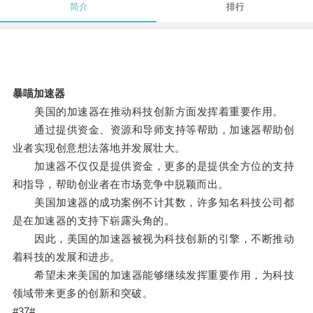
简介
排行
暴喵加速器
美国的加速器在推动科技创新方面发挥着重要作用。
通过提供资金、资源和导师支持等帮助，加速器帮助创
业者实现创意想法落地并发展壮大。
加速器不仅仅是提供资金，更多的是提供全方位的支持
和指导，帮助创业者在市场竞争中脱颖而出。
美国加速器的成功案例不计其数，许多知名科技公司都
是在加速器的支持下崭露头角的。
因此，美国的加速器被视为科技创新的引擎，不断推动
着科技的发展和进步。
希望未来美国的加速器能够继续发挥重要作用，为科技
领域带来更多的创新和突破。
#37#