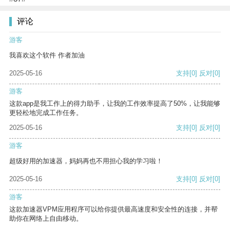
评论
游客
我喜欢这个软件 作者加油
2025-05-16
支持
[0]
反对
[0]
游客
这款app是我工作上的得力助手，让我的工作效率提高了50%，让我能够
更轻松地完成工作任务。
2025-05-16
支持
[0]
反对
[0]
游客
超级好用的加速器，妈妈再也不用担心我的学习啦！
2025-05-16
支持
[0]
反对
[0]
游客
这款加速器VPM应用程序可以给你提供最高速度和安全性的连接，并帮
助你在网络上自由移动。