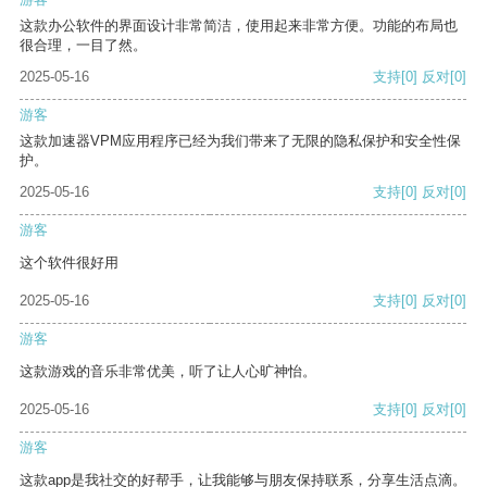
这款办公软件的界面设计非常简洁，使用起来非常方便。功能的布局也
很合理，一目了然。
2025-05-16
支持
[0]
反对
[0]
游客
这款加速器VPM应用程序已经为我们带来了无限的隐私保护和安全性保
护。
2025-05-16
支持
[0]
反对
[0]
游客
这个软件很好用
2025-05-16
支持
[0]
反对
[0]
游客
这款游戏的音乐非常优美，听了让人心旷神怡。
2025-05-16
支持
[0]
反对
[0]
游客
这款app是我社交的好帮手，让我能够与朋友保持联系，分享生活点滴。