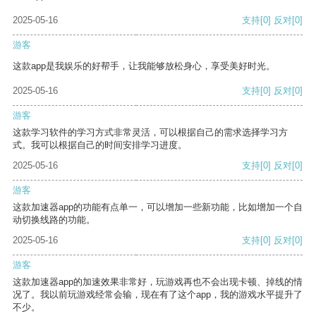
2025-05-16
支持
[0]
反对
[0]
游客
这款app是我娱乐的好帮手，让我能够放松身心，享受美好时光。
2025-05-16
支持
[0]
反对
[0]
游客
这款学习软件的学习方式非常灵活，可以根据自己的需求选择学习方
式。我可以根据自己的时间安排学习进度。
2025-05-16
支持
[0]
反对
[0]
游客
这款加速器app的功能有点单一，可以增加一些新功能，比如增加一个自
动切换线路的功能。
2025-05-16
支持
[0]
反对
[0]
游客
这款加速器app的加速效果非常好，玩游戏再也不会出现卡顿、掉线的情
况了。我以前玩游戏经常会输，现在有了这个app，我的游戏水平提升了
不少。