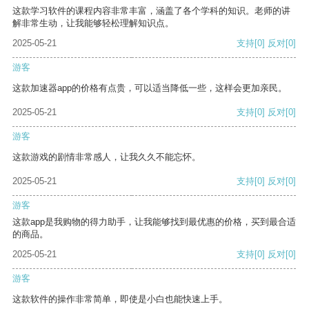
这款学习软件的课程内容非常丰富，涵盖了各个学科的知识。老师的讲
解非常生动，让我能够轻松理解知识点。
2025-05-21
支持
[0]
反对
[0]
游客
这款加速器app的价格有点贵，可以适当降低一些，这样会更加亲民。
2025-05-21
支持
[0]
反对
[0]
游客
这款游戏的剧情非常感人，让我久久不能忘怀。
2025-05-21
支持
[0]
反对
[0]
游客
这款app是我购物的得力助手，让我能够找到最优惠的价格，买到最合适
的商品。
2025-05-21
支持
[0]
反对
[0]
游客
这款软件的操作非常简单，即使是小白也能快速上手。