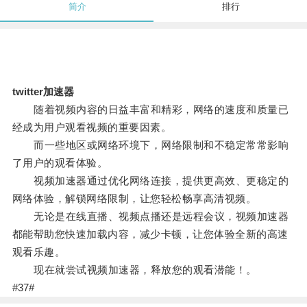
简介
排行
twitter加速器
随着视频内容的日益丰富和精彩，网络的速度和质量已
经成为用户观看视频的重要因素。
而一些地区或网络环境下，网络限制和不稳定常常影响
了用户的观看体验。
视频加速器通过优化网络连接，提供更高效、更稳定的
网络体验，解锁网络限制，让您轻松畅享高清视频。
无论是在线直播、视频点播还是远程会议，视频加速器
都能帮助您快速加载内容，减少卡顿，让您体验全新的高速
观看乐趣。
现在就尝试视频加速器，释放您的观看潜能！。
#37#