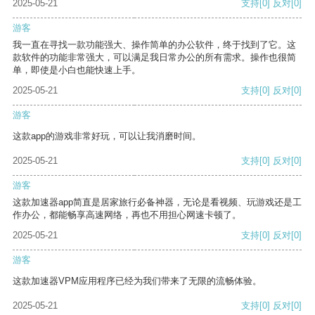
2025-05-21
支持
[0]
反对
[0]
游客
我一直在寻找一款功能强大、操作简单的办公软件，终于找到了它。这
款软件的功能非常强大，可以满足我日常办公的所有需求。操作也很简
单，即使是小白也能快速上手。
2025-05-21
支持
[0]
反对
[0]
游客
这款app的游戏非常好玩，可以让我消磨时间。
2025-05-21
支持
[0]
反对
[0]
游客
这款加速器app简直是居家旅行必备神器，无论是看视频、玩游戏还是工
作办公，都能畅享高速网络，再也不用担心网速卡顿了。
2025-05-21
支持
[0]
反对
[0]
游客
这款加速器VPM应用程序已经为我们带来了无限的流畅体验。
2025-05-21
支持
[0]
反对
[0]