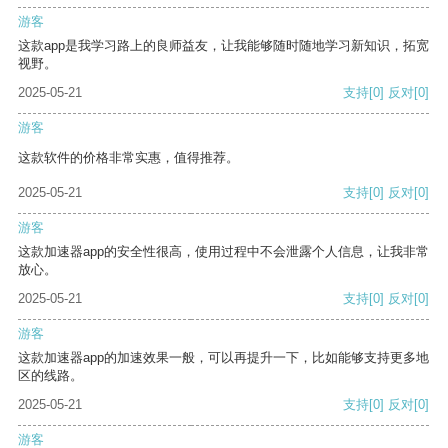
游客
这款app是我学习路上的良师益友，让我能够随时随地学习新知识，拓宽
视野。
2025-05-21
支持
[0]
反对
[0]
游客
这款软件的价格非常实惠，值得推荐。
2025-05-21
支持
[0]
反对
[0]
游客
这款加速器app的安全性很高，使用过程中不会泄露个人信息，让我非常
放心。
2025-05-21
支持
[0]
反对
[0]
游客
这款加速器app的加速效果一般，可以再提升一下，比如能够支持更多地
区的线路。
2025-05-21
支持
[0]
反对
[0]
游客