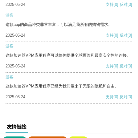
2025-05-24
支持
[0]
反对
[0]
游客
这款app的商品种类非常丰富，可以满足我所有的购物需求。
2025-05-24
支持
[0]
反对
[0]
游客
这款加速器VPM应用程序可以给你提供全球覆盖和最高安全性的连接。
2025-05-24
支持
[0]
反对
[0]
游客
这款加速器VPM应用程序已经为我们带来了无限的隐私和自由。
2025-05-24
支持
[0]
反对
[0]
友情链接