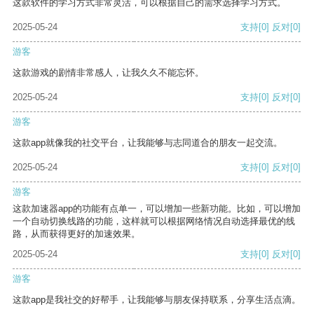
这款软件的学习方式非常灵活，可以根据自己的需求选择学习方式。
2025-05-24
支持
[0]
反对
[0]
游客
这款游戏的剧情非常感人，让我久久不能忘怀。
2025-05-24
支持
[0]
反对
[0]
游客
这款app就像我的社交平台，让我能够与志同道合的朋友一起交流。
2025-05-24
支持
[0]
反对
[0]
游客
这款加速器app的功能有点单一，可以增加一些新功能。比如，可以增加
一个自动切换线路的功能，这样就可以根据网络情况自动选择最优的线
路，从而获得更好的加速效果。
2025-05-24
支持
[0]
反对
[0]
游客
这款app是我社交的好帮手，让我能够与朋友保持联系，分享生活点滴。