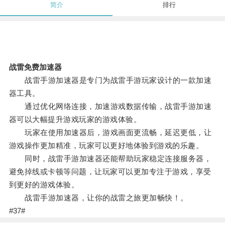
简介
排行
战雷免费加速器
战雷手游加速器是专门为战雷手游玩家设计的一款加速
器工具。
通过优化网络连接，加速游戏数据传输，战雷手游加速
器可以大幅提升游戏玩家的游戏体验。
玩家在使用加速器后，游戏画面更流畅，延迟更低，让
游戏操作更加精准，玩家可以更好地体验到游戏的乐趣。
同时，战雷手游加速器还能帮助玩家稳定连接服务器，
避免掉线或卡顿等问题，让玩家可以更加专注于游戏，享受
到更好的游戏体验。
战雷手游加速器，让你的战雷之旅更加畅快！。
#37#