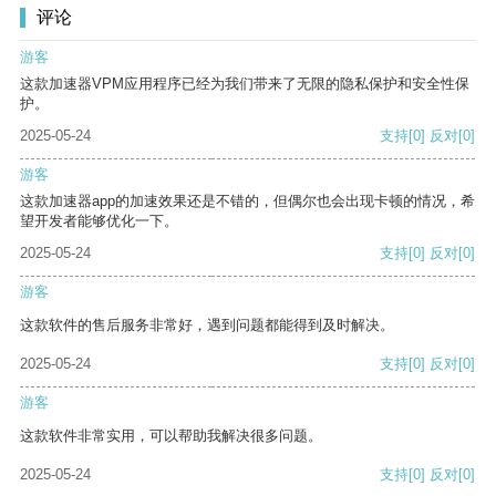
评论
游客
这款加速器VPM应用程序已经为我们带来了无限的隐私保护和安全性保
护。
2025-05-24
支持
[0]
反对
[0]
游客
这款加速器app的加速效果还是不错的，但偶尔也会出现卡顿的情况，希
望开发者能够优化一下。
2025-05-24
支持
[0]
反对
[0]
游客
这款软件的售后服务非常好，遇到问题都能得到及时解决。
2025-05-24
支持
[0]
反对
[0]
游客
这款软件非常实用，可以帮助我解决很多问题。
2025-05-24
支持
[0]
反对
[0]