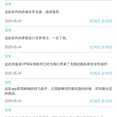
游客
这款软件的价格非常实惠，值得推荐。
2025-05-24
支持
[0]
反对
[0]
游客
这款软件的界面设计非常简洁，一目了然。
2025-05-24
支持
[0]
反对
[0]
游客
这款加速器VPM应用程序已经为我们带来了无限的隐私和安全性保护。
2025-05-24
支持
[0]
反对
[0]
游客
这款app是我购物的得力助手，让我能够找到最优惠的价格，买到最合适
的商品。
2025-05-24
支持
[0]
反对
[0]
游客