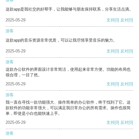
这款app是我社交的好帮手，让我能够与朋友保持联系，分享生活点滴。
2025-05-29
支持
[0]
反对
[0]
游客
这款app的音乐资源非常优质，可以让我尽情享受音乐的魅力。
2025-05-29
支持
[0]
反对
[0]
游客
这款办公软件的界面设计非常简洁，使用起来非常方便。功能的布局也
很合理，一目了然。
2025-05-29
支持
[0]
反对
[0]
游客
我一直在寻找一款功能强大、操作简单的办公软件，终于找到了它。这
款软件的功能非常强大，可以满足我日常办公的所有需求。操作也很简
单，即使是小白也能快速上手。
2025-05-29
支持
[0]
反对
[0]
游客