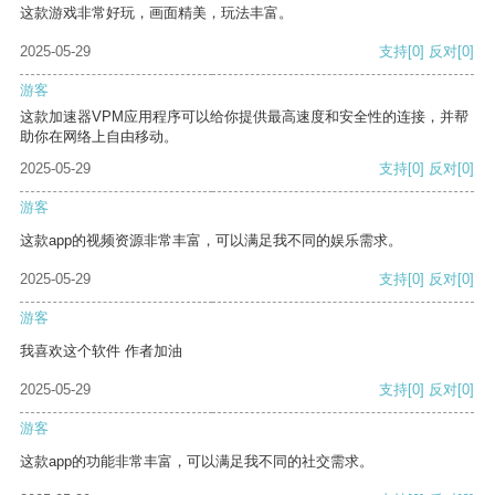
这款游戏非常好玩，画面精美，玩法丰富。
2025-05-29
支持
[0]
反对
[0]
游客
这款加速器VPM应用程序可以给你提供最高速度和安全性的连接，并帮
助你在网络上自由移动。
2025-05-29
支持
[0]
反对
[0]
游客
这款app的视频资源非常丰富，可以满足我不同的娱乐需求。
2025-05-29
支持
[0]
反对
[0]
游客
我喜欢这个软件 作者加油
2025-05-29
支持
[0]
反对
[0]
游客
这款app的功能非常丰富，可以满足我不同的社交需求。