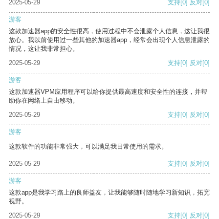
2025-05-29
支持
[0]
反对
[0]
游客
这款加速器app的安全性很高，使用过程中不会泄露个人信息，这让我很
放心。我以前使用过一些其他的加速器app，经常会出现个人信息泄露的
情况，这让我非常担心。
2025-05-29
支持
[0]
反对
[0]
游客
这款加速器VPM应用程序可以给你提供最高速度和安全性的连接，并帮
助你在网络上自由移动。
2025-05-29
支持
[0]
反对
[0]
游客
这款软件的功能非常强大，可以满足我日常使用的需求。
2025-05-29
支持
[0]
反对
[0]
游客
这款app是我学习路上的良师益友，让我能够随时随地学习新知识，拓宽
视野。
2025-05-29
支持
[0]
反对
[0]