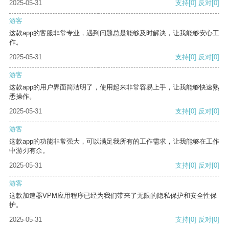
2025-05-31
支持
[0]
反对
[0]
游客
这款app的客服非常专业，遇到问题总是能够及时解决，让我能够安心工
作。
2025-05-31
支持
[0]
反对
[0]
游客
这款app的用户界面简洁明了，使用起来非常容易上手，让我能够快速熟
悉操作。
2025-05-31
支持
[0]
反对
[0]
游客
这款app的功能非常强大，可以满足我所有的工作需求，让我能够在工作
中游刃有余。
2025-05-31
支持
[0]
反对
[0]
游客
这款加速器VPM应用程序已经为我们带来了无限的隐私保护和安全性保
护。
2025-05-31
支持
[0]
反对
[0]