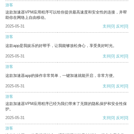
游客
这款加速器VPM应用程序可以给你提供最高速度和安全性的连接，并帮
助你在网络上自由移动。
2025-05-31
支持
[0]
反对
[0]
游客
这款app是我娱乐的好帮手，让我能够放松身心，享受美好时光。
2025-05-31
支持
[0]
反对
[0]
游客
这款加速器app的操作非常简单，一键加速就能开启，非常方便。
2025-05-31
支持
[0]
反对
[0]
游客
这款加速器VPM应用程序已经为我们带来了无限的隐私保护和安全性保
护。
2025-05-31
支持
[0]
反对
[0]
游客