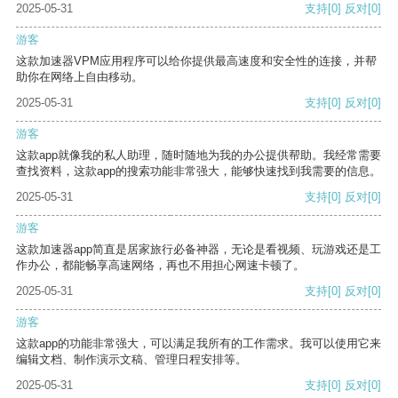
2025-05-31
支持
[0]
反对
[0]
游客
这款加速器VPM应用程序可以给你提供最高速度和安全性的连接，并帮
助你在网络上自由移动。
2025-05-31
支持
[0]
反对
[0]
游客
这款app就像我的私人助理，随时随地为我的办公提供帮助。我经常需要
查找资料，这款app的搜索功能非常强大，能够快速找到我需要的信息。
2025-05-31
支持
[0]
反对
[0]
游客
这款加速器app简直是居家旅行必备神器，无论是看视频、玩游戏还是工
作办公，都能畅享高速网络，再也不用担心网速卡顿了。
2025-05-31
支持
[0]
反对
[0]
游客
这款app的功能非常强大，可以满足我所有的工作需求。我可以使用它来
编辑文档、制作演示文稿、管理日程安排等。
2025-05-31
支持
[0]
反对
[0]