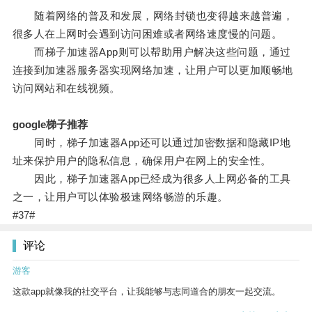
随着网络的普及和发展，网络封锁也变得越来越普遍，
很多人在上网时会遇到访问困难或者网络速度慢的问题。
而梯子加速器App则可以帮助用户解决这些问题，通过
连接到加速器服务器实现网络加速，让用户可以更加顺畅地
访问网站和在线视频。
google梯子推荐
同时，梯子加速器App还可以通过加密数据和隐藏IP地
址来保护用户的隐私信息，确保用户在网上的安全性。
因此，梯子加速器App已经成为很多人上网必备的工具
之一，让用户可以体验极速网络畅游的乐趣。
#37#
评论
游客
这款app就像我的社交平台，让我能够与志同道合的朋友一起交流。