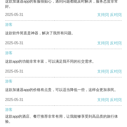
这款加速器app的客服很贴心，遇到问题都能及时解决，服务态度非常
好。
2025-05-31
支持
[0]
反对
[0]
游客
这款软件简直是神器，解决了我所有问题。
2025-05-31
支持
[0]
反对
[0]
游客
这款app的功能非常丰富，可以满足我不同的社交需求。
2025-05-31
支持
[0]
反对
[0]
游客
这款加速器app的价格有点贵，可以适当降低一些，这样会更加亲民。
2025-05-31
支持
[0]
反对
[0]
游客
这款app的酒店、餐厅推荐非常有用，让我能够享受到高品质的旅行体
验。