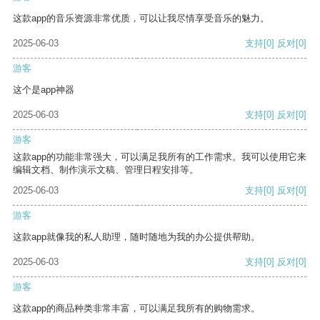
这款app的音乐资源非常优质，可以让我尽情享受音乐的魅力。
2025-06-03
支持
[0]
反对
[0]
游客
这个是app神器
2025-06-03
支持
[0]
反对
[0]
游客
这款app的功能非常强大，可以满足我所有的工作需求。我可以使用它来
编辑文档、制作演示文稿、管理日程安排等。
2025-06-03
支持
[0]
反对
[0]
游客
这款app就像我的私人助理，随时随地为我的办公提供帮助。
2025-06-03
支持
[0]
反对
[0]
游客
这款app的商品种类非常丰富，可以满足我所有的购物需求。