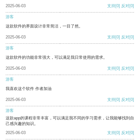
2025-06-03
支持
[0]
反对
[0]
游客
这款软件的界面设计非常简洁，一目了然。
2025-06-03
支持
[0]
反对
[0]
游客
这款软件的功能非常强大，可以满足我日常使用的需求。
2025-06-03
支持
[0]
反对
[0]
游客
我喜欢这个软件 作者加油
2025-06-03
支持
[0]
反对
[0]
游客
这款app的课程非常丰富，可以满足我不同的学习需求，让我能够找到自
己感兴趣的知识。
2025-06-03
支持
[0]
反对
[0]