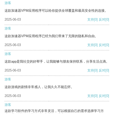
游客
这款加速器VPM应用程序可以给你提供全球覆盖和最高安全性的连接。
2025-06-03
支持
[0]
反对
[0]
游客
这款加速器VPM应用程序已经为我们带来了无限的隐私和自由。
2025-06-03
支持
[0]
反对
[0]
游客
这款app是我社交的好帮手，让我能够与朋友保持联系，分享生活点滴。
2025-06-03
支持
[0]
反对
[0]
游客
这款游戏的剧情非常感人，让我久久不能忘怀。
2025-06-03
支持
[0]
反对
[0]
游客
这款学习软件的学习方式非常灵活，可以根据自己的需求选择学习方