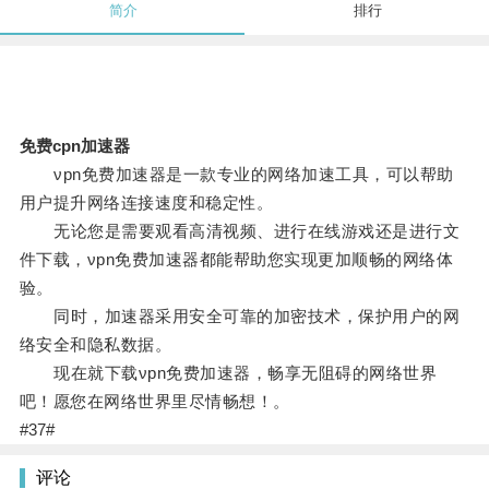
简介
排行
免费cpn加速器
νpn免费加速器是一款专业的网络加速工具，可以帮助
用户提升网络连接速度和稳定性。
无论您是需要观看高清视频、进行在线游戏还是进行文
件下载，νpn免费加速器都能帮助您实现更加顺畅的网络体
验。
同时，加速器采用安全可靠的加密技术，保护用户的网
络安全和隐私数据。
现在就下载νpn免费加速器，畅享无阻碍的网络世界
吧！愿您在网络世界里尽情畅想！。
#37#
评论