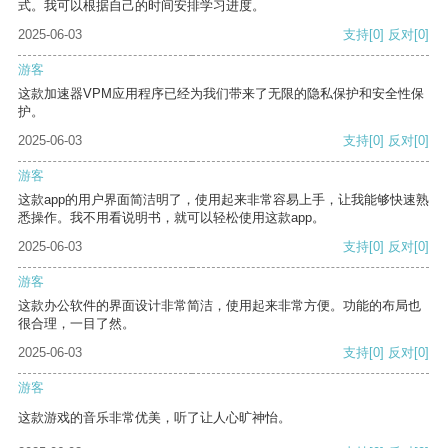
式。我可以根据自己的时间安排学习进度。
2025-06-03
支持
[0]
反对
[0]
游客
这款加速器VPM应用程序已经为我们带来了无限的隐私保护和安全性保
护。
2025-06-03
支持
[0]
反对
[0]
游客
这款app的用户界面简洁明了，使用起来非常容易上手，让我能够快速熟
悉操作。我不用看说明书，就可以轻松使用这款app。
2025-06-03
支持
[0]
反对
[0]
游客
这款办公软件的界面设计非常简洁，使用起来非常方便。功能的布局也
很合理，一目了然。
2025-06-03
支持
[0]
反对
[0]
游客
这款游戏的音乐非常优美，听了让人心旷神怡。