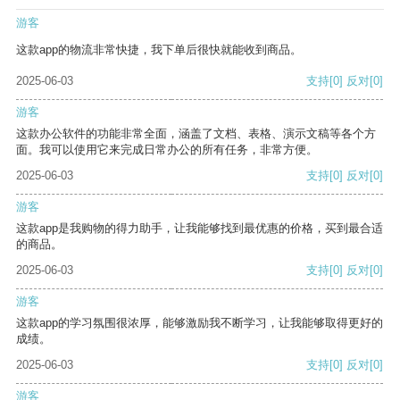
游客
这款app的物流非常快捷，我下单后很快就能收到商品。
2025-06-03
支持
[0]
反对
[0]
游客
这款办公软件的功能非常全面，涵盖了文档、表格、演示文稿等各个方
面。我可以使用它来完成日常办公的所有任务，非常方便。
2025-06-03
支持
[0]
反对
[0]
游客
这款app是我购物的得力助手，让我能够找到最优惠的价格，买到最合适
的商品。
2025-06-03
支持
[0]
反对
[0]
游客
这款app的学习氛围很浓厚，能够激励我不断学习，让我能够取得更好的
成绩。
2025-06-03
支持
[0]
反对
[0]
游客