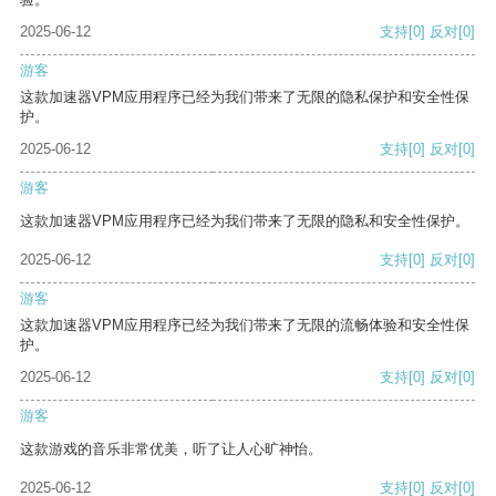
2025-06-12
支持
[0]
反对
[0]
游客
这款加速器VPM应用程序已经为我们带来了无限的隐私保护和安全性保
护。
2025-06-12
支持
[0]
反对
[0]
游客
这款加速器VPM应用程序已经为我们带来了无限的隐私和安全性保护。
2025-06-12
支持
[0]
反对
[0]
游客
这款加速器VPM应用程序已经为我们带来了无限的流畅体验和安全性保
护。
2025-06-12
支持
[0]
反对
[0]
游客
这款游戏的音乐非常优美，听了让人心旷神怡。
2025-06-12
支持
[0]
反对
[0]