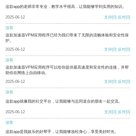
这款app的老师非常专业，教学水平很高，让我能够学到实用的知识。
2025-06-12
支持
[0]
反对
[0]
游客
这款加速器VPM应用程序已经为我们带来了无限的流畅体验和安全性保
护。
2025-06-12
支持
[0]
反对
[0]
游客
这款加速器VPM应用程序可以给你提供最高速度和安全性的连接，并帮
助你在网络上自由移动。
2025-06-12
支持
[0]
反对
[0]
游客
这款app就像我的社交平台，让我能够与志同道合的朋友一起交流。
2025-06-12
支持
[0]
反对
[0]
游客
这款app是我娱乐的好帮手，让我能够放松身心，享受美好时光。