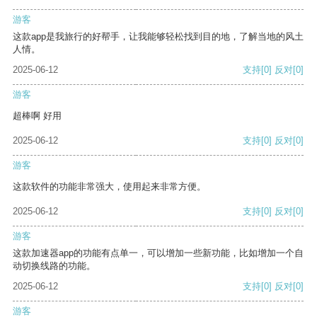
游客
这款app是我旅行的好帮手，让我能够轻松找到目的地，了解当地的风土
人情。
2025-06-12
支持
[0]
反对
[0]
游客
超棒啊 好用
2025-06-12
支持
[0]
反对
[0]
游客
这款软件的功能非常强大，使用起来非常方便。
2025-06-12
支持
[0]
反对
[0]
游客
这款加速器app的功能有点单一，可以增加一些新功能，比如增加一个自
动切换线路的功能。
2025-06-12
支持
[0]
反对
[0]
游客