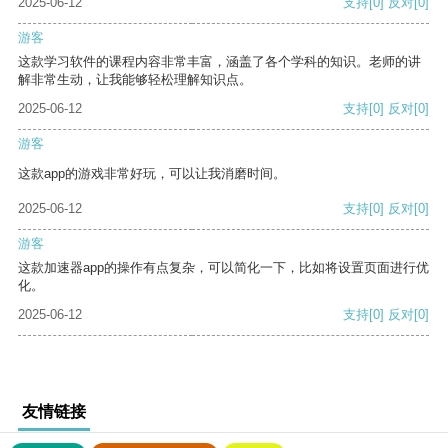
2025-06-12
支持
[0]
反对
[0]
游客
这款学习软件的课程内容非常丰富，涵盖了各个学科的知识。老师的讲
解非常生动，让我能够轻松理解知识点。
2025-06-12
支持
[0]
反对
[0]
游客
这款app的游戏非常好玩，可以让我消磨时间。
2025-06-12
支持
[0]
反对
[0]
游客
这款加速器app的操作有点复杂，可以简化一下，比如将设置页面进行优
化。
2025-06-12
支持
[0]
反对
[0]
友情链接