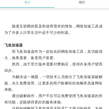
简介
排行
随着互联网的普及和使用需求的增加，网络加速工具成
为了许多人日常生活中必不可少的利器。
飞鱼加速器
而飞鱼加速器作为一款知名的网络加速工具，其功能强
大，效果显著，备受用户喜爱。
然而，由于官方版本需要付费购买，使得许多用户望而
却步。
为解决这一难题，一些技术人员推出了飞鱼加速器破解
版，永久免费使用，让更多的用户能够轻松地畅享高速网络
体验。
通过破解操作，用户不仅可以免费使用飞鱼加速器的所
有功能，还能获得更好的服务体验。
这样的破解版飞鱼加速器无疑是广大用户的福音，为他