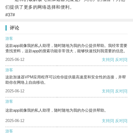
们提供了更多的网络选择和便利。
#37#
评论
游客
这款app就像我的私人助理，随时随地为我的办公提供帮助。我经常需要
查找资料，这款app的搜索功能非常强大，能够快速找到我需要的信息。
2025-06-12
支持
[0]
反对
[0]
游客
这款加速器VPM应用程序可以给你提供最高速度和安全性的连接，并帮
助你在网络上自由移动。
2025-06-12
支持
[0]
反对
[0]
游客
这款app就像我的私人助理，随时随地为我的办公提供帮助。
2025-06-12
支持
[0]
反对
[0]
游客