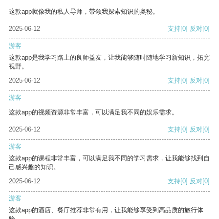
这款app就像我的私人导师，带领我探索知识的奥秘。
2025-06-12
支持
[0]
反对
[0]
游客
这款app是我学习路上的良师益友，让我能够随时随地学习新知识，拓宽
视野。
2025-06-12
支持
[0]
反对
[0]
游客
这款app的视频资源非常丰富，可以满足我不同的娱乐需求。
2025-06-12
支持
[0]
反对
[0]
游客
这款app的课程非常丰富，可以满足我不同的学习需求，让我能够找到自
己感兴趣的知识。
2025-06-12
支持
[0]
反对
[0]
游客
这款app的酒店、餐厅推荐非常有用，让我能够享受到高品质的旅行体
验。