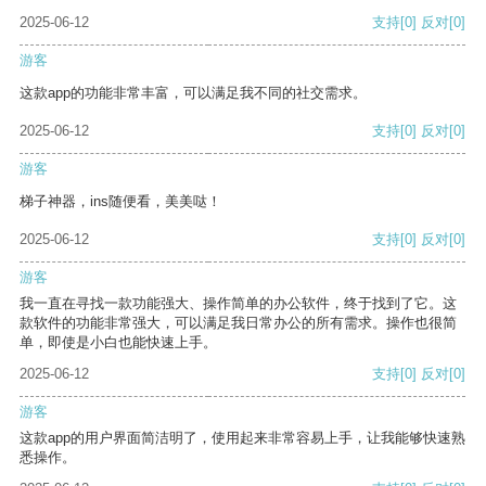
2025-06-12
支持
[0]
反对
[0]
游客
这款app的功能非常丰富，可以满足我不同的社交需求。
2025-06-12
支持
[0]
反对
[0]
游客
梯子神器，ins随便看，美美哒！
2025-06-12
支持
[0]
反对
[0]
游客
我一直在寻找一款功能强大、操作简单的办公软件，终于找到了它。这
款软件的功能非常强大，可以满足我日常办公的所有需求。操作也很简
单，即使是小白也能快速上手。
2025-06-12
支持
[0]
反对
[0]
游客
这款app的用户界面简洁明了，使用起来非常容易上手，让我能够快速熟
悉操作。