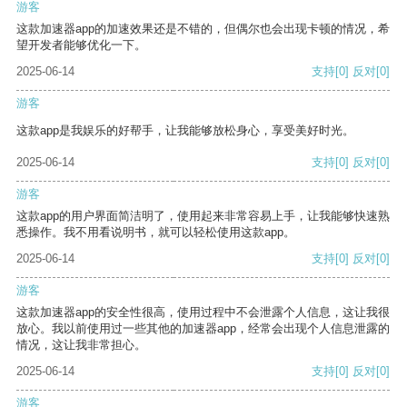
游客
这款加速器app的加速效果还是不错的，但偶尔也会出现卡顿的情况，希
望开发者能够优化一下。
2025-06-14
支持
[0]
反对
[0]
游客
这款app是我娱乐的好帮手，让我能够放松身心，享受美好时光。
2025-06-14
支持
[0]
反对
[0]
游客
这款app的用户界面简洁明了，使用起来非常容易上手，让我能够快速熟
悉操作。我不用看说明书，就可以轻松使用这款app。
2025-06-14
支持
[0]
反对
[0]
游客
这款加速器app的安全性很高，使用过程中不会泄露个人信息，这让我很
放心。我以前使用过一些其他的加速器app，经常会出现个人信息泄露的
情况，这让我非常担心。
2025-06-14
支持
[0]
反对
[0]
游客