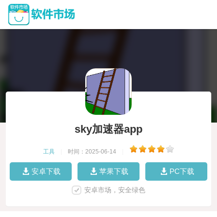
sky加速器app
工具
|
时间：2025-06-14
|
安卓下载
苹果下载
PC下载
安卓市场，安全绿色