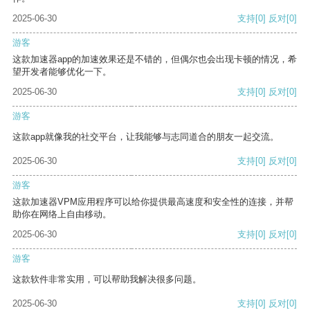
2025-06-30
支持
[0]
反对
[0]
游客
这款加速器app的加速效果还是不错的，但偶尔也会出现卡顿的情况，希
望开发者能够优化一下。
2025-06-30
支持
[0]
反对
[0]
游客
这款app就像我的社交平台，让我能够与志同道合的朋友一起交流。
2025-06-30
支持
[0]
反对
[0]
游客
这款加速器VPM应用程序可以给你提供最高速度和安全性的连接，并帮
助你在网络上自由移动。
2025-06-30
支持
[0]
反对
[0]
游客
这款软件非常实用，可以帮助我解决很多问题。
2025-06-30
支持
[0]
反对
[0]