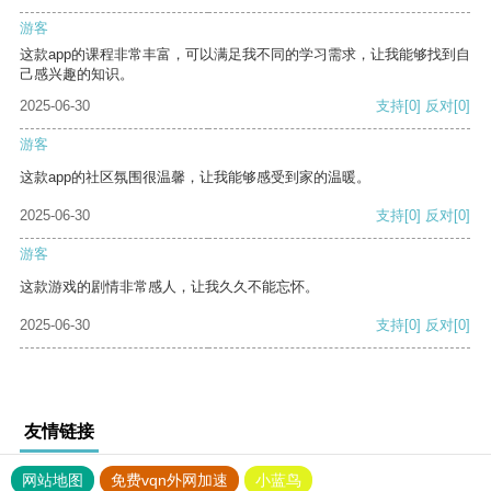
游客
这款app的课程非常丰富，可以满足我不同的学习需求，让我能够找到自
己感兴趣的知识。
2025-06-30
支持
[0]
反对
[0]
游客
这款app的社区氛围很温馨，让我能够感受到家的温暖。
2025-06-30
支持
[0]
反对
[0]
游客
这款游戏的剧情非常感人，让我久久不能忘怀。
2025-06-30
支持
[0]
反对
[0]
友情链接
网站地图
免费vqn外网加速
小蓝鸟