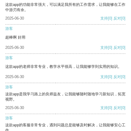
这款app的功能非常强大，可以满足我所有的工作需求，让我能够在工作
中游刃有余。
2025-06-30
支持
[0]
反对
[0]
游客
超棒啊 好用
2025-06-30
支持
[0]
反对
[0]
游客
这款app的老师非常专业，教学水平很高，让我能够学到实用的知识。
2025-06-30
支持
[0]
反对
[0]
游客
这款app是我学习路上的良师益友，让我能够随时随地学习新知识，拓宽
视野。
2025-06-30
支持
[0]
反对
[0]
游客
这款app的客服非常专业，遇到问题总是能够及时解决，让我能够安心工
作。