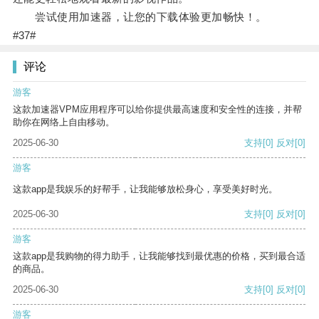
尝试使用加速器，让您的下载体验更加畅快！。
#37#
评论
游客
这款加速器VPM应用程序可以给你提供最高速度和安全性的连接，并帮
助你在网络上自由移动。
2025-06-30
支持
[0]
反对
[0]
游客
这款app是我娱乐的好帮手，让我能够放松身心，享受美好时光。
2025-06-30
支持
[0]
反对
[0]
游客
这款app是我购物的得力助手，让我能够找到最优惠的价格，买到最合适
的商品。
2025-06-30
支持
[0]
反对
[0]
游客