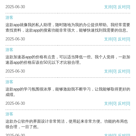
2025-06-30
支持
[0]
反对
[0]
游客
这款app就像我的私人助理，随时随地为我的办公提供帮助。我经常需要
查找资料，这款app的搜索功能非常强大，能够快速找到我需要的信息。
2025-06-30
支持
[0]
反对
[0]
游客
这款加速器app的价格有点贵，可以适当降低一些。我个人觉得，一款加
速器app的价格应该在50元以下才比较合理。
2025-06-30
支持
[0]
反对
[0]
游客
这款app的学习氛围很浓厚，能够激励我不断学习，让我能够取得更好的
成绩。
2025-06-30
支持
[0]
反对
[0]
游客
这款办公软件的界面设计非常简洁，使用起来非常方便。功能的布局也
很合理，一目了然。
2025-06-30
支持
[0]
反对
[0]