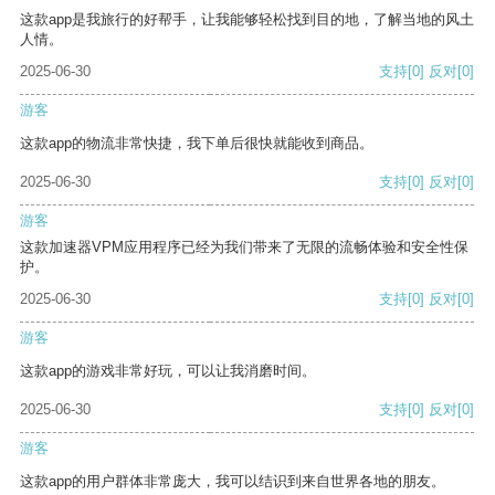
这款app是我旅行的好帮手，让我能够轻松找到目的地，了解当地的风土
人情。
2025-06-30
支持
[0]
反对
[0]
游客
这款app的物流非常快捷，我下单后很快就能收到商品。
2025-06-30
支持
[0]
反对
[0]
游客
这款加速器VPM应用程序已经为我们带来了无限的流畅体验和安全性保
护。
2025-06-30
支持
[0]
反对
[0]
游客
这款app的游戏非常好玩，可以让我消磨时间。
2025-06-30
支持
[0]
反对
[0]
游客
这款app的用户群体非常庞大，我可以结识到来自世界各地的朋友。