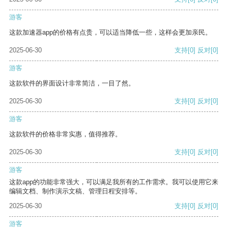
游客
这款加速器app的价格有点贵，可以适当降低一些，这样会更加亲民。
2025-06-30
支持
[0]
反对
[0]
游客
这款软件的界面设计非常简洁，一目了然。
2025-06-30
支持
[0]
反对
[0]
游客
这款软件的价格非常实惠，值得推荐。
2025-06-30
支持
[0]
反对
[0]
游客
这款app的功能非常强大，可以满足我所有的工作需求。我可以使用它来
编辑文档、制作演示文稿、管理日程安排等。
2025-06-30
支持
[0]
反对
[0]
游客