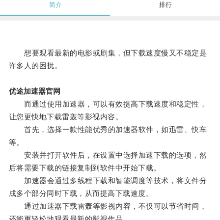
简介
排行
想要观看最新的电影或剧集，但下载速度慢又不稳定是
许多人的困扰。
优途加速器官网
而通过使用加速器，可以有效提高下载速度和稳定性，
让您更快地下载雷轰等影视内容。
首先，选择一款性能优秀的加速器软件，如迅雷、快车
等。
安装并打开软件后，在设置中选择加速下载的选项，然
后将需要下载的链接复制到软件中开始下载。
加速器会通过多线程下载和智能调度等技术，将文件分
成多个部分同时下载，从而提高下载速度。
通过加速器下载雷轰等影视内容，不仅可以节省时间，
还能更轻松地观看最新的影视作品。