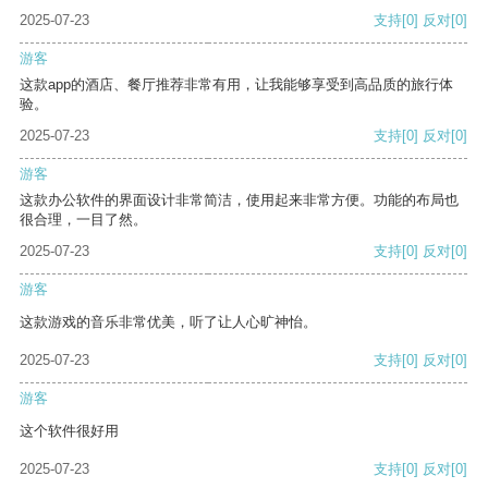
2025-07-23
支持
[0]
反对
[0]
游客
这款app的酒店、餐厅推荐非常有用，让我能够享受到高品质的旅行体
验。
2025-07-23
支持
[0]
反对
[0]
游客
这款办公软件的界面设计非常简洁，使用起来非常方便。功能的布局也
很合理，一目了然。
2025-07-23
支持
[0]
反对
[0]
游客
这款游戏的音乐非常优美，听了让人心旷神怡。
2025-07-23
支持
[0]
反对
[0]
游客
这个软件很好用
2025-07-23
支持
[0]
反对
[0]