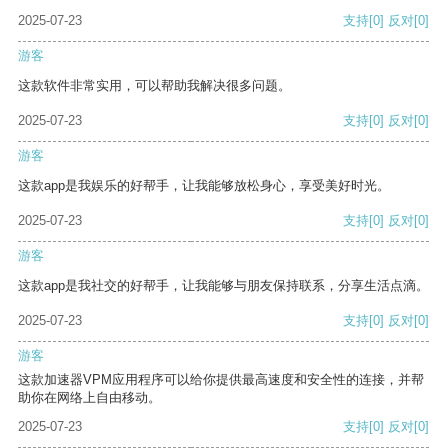
2025-07-23
支持
[0]
反对
[0]
游客
这款软件非常实用，可以帮助我解决很多问题。
2025-07-23
支持
[0]
反对
[0]
游客
这款app是我娱乐的好帮手，让我能够放松身心，享受美好时光。
2025-07-23
支持
[0]
反对
[0]
游客
这款app是我社交的好帮手，让我能够与朋友保持联系，分享生活点滴。
2025-07-23
支持
[0]
反对
[0]
游客
这款加速器VPM应用程序可以给你提供最高速度和安全性的连接，并帮
助你在网络上自由移动。
2025-07-23
支持
[0]
反对
[0]