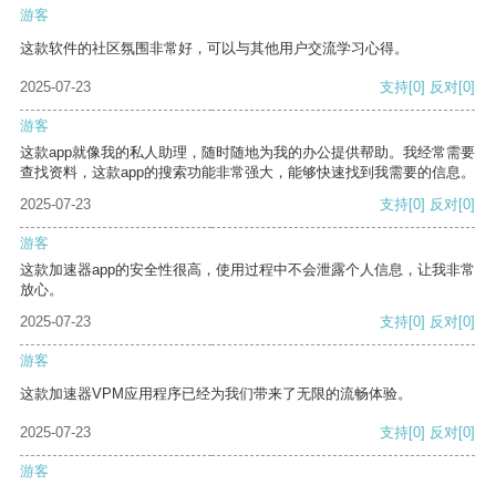
游客
这款软件的社区氛围非常好，可以与其他用户交流学习心得。
2025-07-23
支持
[0]
反对
[0]
游客
这款app就像我的私人助理，随时随地为我的办公提供帮助。我经常需要
查找资料，这款app的搜索功能非常强大，能够快速找到我需要的信息。
2025-07-23
支持
[0]
反对
[0]
游客
这款加速器app的安全性很高，使用过程中不会泄露个人信息，让我非常
放心。
2025-07-23
支持
[0]
反对
[0]
游客
这款加速器VPM应用程序已经为我们带来了无限的流畅体验。
2025-07-23
支持
[0]
反对
[0]
游客