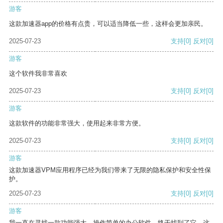
游客
这款加速器app的价格有点贵，可以适当降低一些，这样会更加亲民。
2025-07-23
支持
[0]
反对
[0]
游客
这个软件我非常喜欢
2025-07-23
支持
[0]
反对
[0]
游客
这款软件的功能非常强大，使用起来非常方便。
2025-07-23
支持
[0]
反对
[0]
游客
这款加速器VPM应用程序已经为我们带来了无限的隐私保护和安全性保
护。
2025-07-23
支持
[0]
反对
[0]
游客
我一直在寻找一款功能强大、操作简单的办公软件，终于找到了它。这