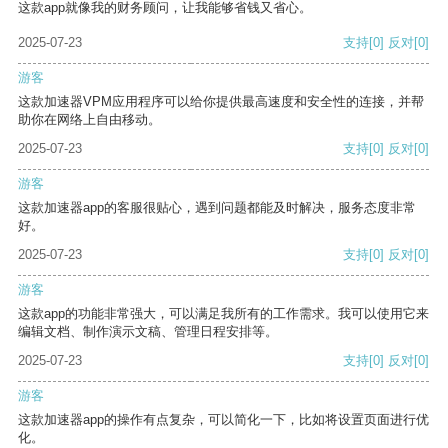
这款app就像我的财务顾问，让我能够省钱又省心。
2025-07-23
支持
[0]
反对
[0]
游客
这款加速器VPM应用程序可以给你提供最高速度和安全性的连接，并帮
助你在网络上自由移动。
2025-07-23
支持
[0]
反对
[0]
游客
这款加速器app的客服很贴心，遇到问题都能及时解决，服务态度非常
好。
2025-07-23
支持
[0]
反对
[0]
游客
这款app的功能非常强大，可以满足我所有的工作需求。我可以使用它来
编辑文档、制作演示文稿、管理日程安排等。
2025-07-23
支持
[0]
反对
[0]
游客
这款加速器app的操作有点复杂，可以简化一下，比如将设置页面进行优
化。