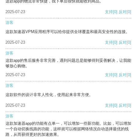
这款app的物流非常快捷，我下单后很快就能收到商品。
2025-07-23
支持
[0]
反对
[0]
游客
这款加速器VPM应用程序可以给你提供全球覆盖和最高安全性的连接。
2025-07-23
支持
[0]
反对
[0]
游客
这款app的售后服务非常完善，遇到问题总是能够得到妥善解决，让我能
够放心购物。
2025-07-23
支持
[0]
反对
[0]
游客
这款软件的设计非常人性化，使用起来非常方便。
2025-07-23
支持
[0]
反对
[0]
游客
这款加速器app的功能有点单一，可以增加一些新功能。比如，可以增加
一个自动切换线路的功能，这样就可以根据网络情况自动选择最优的线
路，从而获得更好的加速效果。