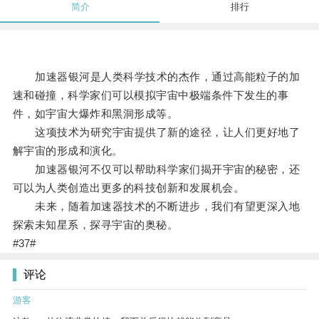
简介
排行
加速器银河是人类科学技术的杰作，通过高能粒子的加
速和碰撞，科学家们可以模拟宇宙中极端条件下发生的事
件，如宇宙大爆炸和黑洞形成等。
这项技术为研究宇宙提供了新的途径，让人们更好地了
解宇宙的形成和演化。
加速器银河不仅可以帮助科学家们揭开宇宙的秘密，还
可以为人类创造出更多的科技创新和发展机会。
未来，随着加速器技术的不断进步，我们有望更深入地
探索未知星系，探寻宇宙的奥秘。
#37#
评论
游客