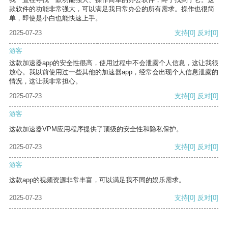
款软件的功能非常强大，可以满足我日常办公的所有需求。操作也很简
单，即使是小白也能快速上手。
2025-07-23
支持
[0]
反对
[0]
游客
这款加速器app的安全性很高，使用过程中不会泄露个人信息，这让我很
放心。我以前使用过一些其他的加速器app，经常会出现个人信息泄露的
情况，这让我非常担心。
2025-07-23
支持
[0]
反对
[0]
游客
这款加速器VPM应用程序提供了顶级的安全性和隐私保护。
2025-07-23
支持
[0]
反对
[0]
游客
这款app的视频资源非常丰富，可以满足我不同的娱乐需求。
2025-07-23
支持
[0]
反对
[0]