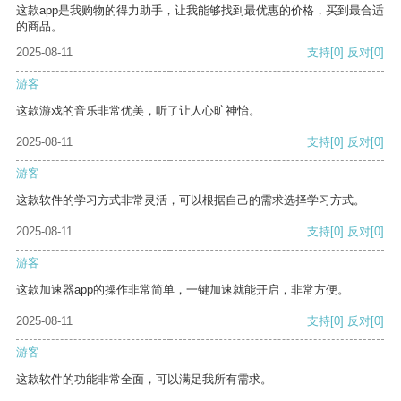
这款app是我购物的得力助手，让我能够找到最优惠的价格，买到最合适
的商品。
2025-08-11
支持
[0]
反对
[0]
游客
这款游戏的音乐非常优美，听了让人心旷神怡。
2025-08-11
支持
[0]
反对
[0]
游客
这款软件的学习方式非常灵活，可以根据自己的需求选择学习方式。
2025-08-11
支持
[0]
反对
[0]
游客
这款加速器app的操作非常简单，一键加速就能开启，非常方便。
2025-08-11
支持
[0]
反对
[0]
游客
这款软件的功能非常全面，可以满足我所有需求。