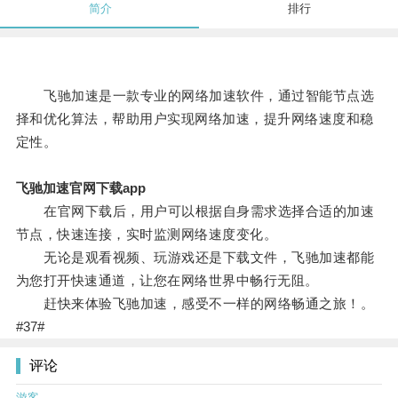
简介
排行
飞驰加速是一款专业的网络加速软件，通过智能节点选
择和优化算法，帮助用户实现网络加速，提升网络速度和稳
定性。
飞驰加速官网下载app
在官网下载后，用户可以根据自身需求选择合适的加速
节点，快速连接，实时监测网络速度变化。
无论是观看视频、玩游戏还是下载文件，飞驰加速都能
为您打开快速通道，让您在网络世界中畅行无阻。
赶快来体验飞驰加速，感受不一样的网络畅通之旅！。
#37#
评论
游客