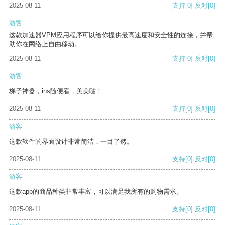
2025-08-11
支持
[0]
反对
[0]
游客
这款加速器VPM应用程序可以给你提供最高速度和安全性的连接，并帮
助你在网络上自由移动。
2025-08-11
支持
[0]
反对
[0]
游客
梯子神器，ins随便看，美美哒！
2025-08-11
支持
[0]
反对
[0]
游客
这款软件的界面设计非常简洁，一目了然。
2025-08-11
支持
[0]
反对
[0]
游客
这款app的商品种类非常丰富，可以满足我所有的购物需求。
2025-08-11
支持
[0]
反对
[0]