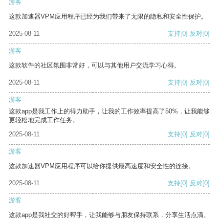
游客
这款加速器VPM应用程序已经为我们带来了无限的隐私和安全性保护。
2025-08-11
支持
[0]
反对
[0]
游客
这款软件的社区氛围非常好，可以与其他用户交流学习心得。
2025-08-11
支持
[0]
反对
[0]
游客
这款app是我工作上的得力助手，让我的工作效率提高了50%，让我能够
更轻松地完成工作任务。
2025-08-11
支持
[0]
反对
[0]
游客
这款加速器VPM应用程序可以给你提供最高速度和安全性的连接。
2025-08-11
支持
[0]
反对
[0]
游客
这款app是我社交的好帮手，让我能够与朋友保持联系，分享生活点滴。