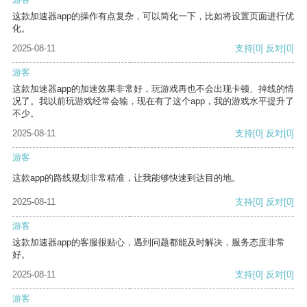
这款加速器app的操作有点复杂，可以简化一下，比如将设置页面进行优
化。
2025-08-11
支持
[0]
反对
[0]
游客
这款加速器app的加速效果非常好，玩游戏再也不会出现卡顿、掉线的情
况了。我以前玩游戏经常会输，现在有了这个app，我的游戏水平提升了
不少。
2025-08-11
支持
[0]
反对
[0]
游客
这款app的路线规划非常精准，让我能够快速到达目的地。
2025-08-11
支持
[0]
反对
[0]
游客
这款加速器app的客服很贴心，遇到问题都能及时解决，服务态度非常
好。
2025-08-11
支持
[0]
反对
[0]
游客