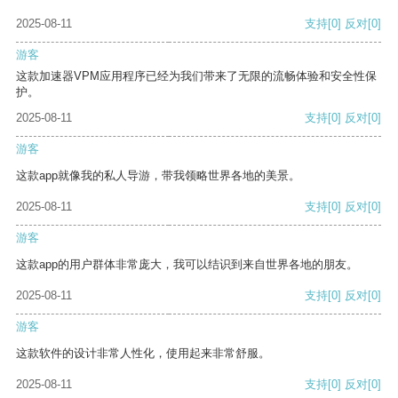
2025-08-11
支持
[0]
反对
[0]
游客
这款加速器VPM应用程序已经为我们带来了无限的流畅体验和安全性保
护。
2025-08-11
支持
[0]
反对
[0]
游客
这款app就像我的私人导游，带我领略世界各地的美景。
2025-08-11
支持
[0]
反对
[0]
游客
这款app的用户群体非常庞大，我可以结识到来自世界各地的朋友。
2025-08-11
支持
[0]
反对
[0]
游客
这款软件的设计非常人性化，使用起来非常舒服。
2025-08-11
支持
[0]
反对
[0]